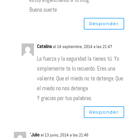
Buena suerte
Responder
Catalina
el 14 septiembre, 2014 a las 21:47
La fuerza y la seguridad la tienes tú. Yo
simplemente te lo recuerdo. Eres una
valiente. Que el miedo no te detenga. Que
el miedo no nos detenga.
Y gracias por tus palabras.
Responder
´Julio
el 13 junio, 2014 a las 21:46