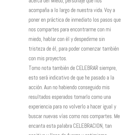
acerca del Miedo, personaje que nos
acompaña a lo largo de nuestra vida. Voy a
poner en práctica de inmediato los pasos que
nos compartes para encontrarme con mi
miedo, hablar con él y despedirme sin
tristeza de él, para poder comenzar también
con mis proyectos.
Tomo nota también de CELEBRAR siempre,
esto será indicativo de que he pasado a la
acción. Aun no habiendo conseguido mis
resultados esperados tomarlo como una
experiencia para no volverlo a hacer igual y
buscar nuevas vías como nos compartes. Me
encanta esta palabra CELEBRACION, tan