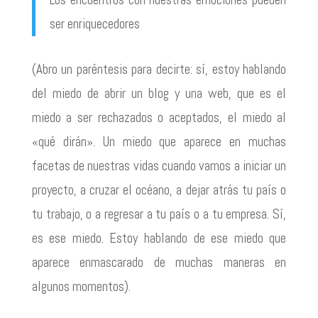
ser enriquecedores
(Abro un paréntesis para decirte: sí, estoy hablando
del miedo de abrir un blog y una web, que es el
miedo a ser rechazados o aceptados, el miedo al
«qué dirán». Un miedo que aparece en muchas
facetas de nuestras vidas cuando vamos a iniciar un
proyecto, a cruzar el océano, a dejar atrás tu país o
tu trabajo, o a regresar a tu país o a tu empresa. Sí,
es ese miedo. Estoy hablando de ese miedo que
aparece enmascarado de muchas maneras en
algunos momentos).