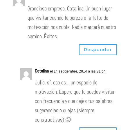
Grandiosa empresa, Catalina. Un buen lugar
que visitar cuando la pereza o la falta de
motivación nos nuble. Nadie marcará nuestro
camino. Éxitos.
Responder
Catalina
el 14 septiembre, 2014 a las 21:54
Julio, sí, eso es… un espacio de
motivación. Espero que lo puedas visitar
con frecuencia y que dejes tus palabras,
sugerencias o quejas (siempre
constructivas) 🙂