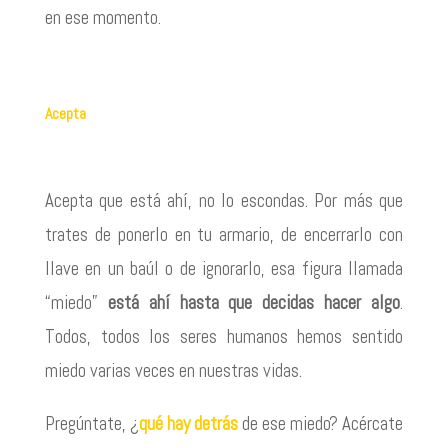
en ese momento.
Acepta
Acepta que está ahí, no lo escondas. Por más que
trates de ponerlo en tu armario, de encerrarlo con
llave en un baúl o de ignorarlo, esa figura llamada
“miedo”
está ahí hasta que decidas hacer algo
.
Todos, todos los seres humanos hemos sentido
miedo varias veces en nuestras vidas.
Pregúntate, ¿
qué hay detrás
de ese miedo? Acércate