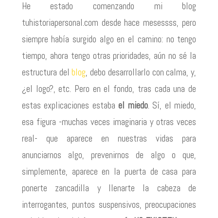
He estado comenzando mi blog
tuhistoriapersonal.com desde hace mesessss, pero
siempre había surgido algo en el camino: no tengo
tiempo, ahora tengo otras prioridades, aún no sé la
estructura del
blog
, debo desarrollarlo con calma, y,
¿el logo?, etc. Pero en el fondo, tras cada una de
estas explicaciones estaba
el miedo
. Sí, el miedo,
esa figura -muchas veces imaginaria y otras veces
real- que aparece en nuestras vidas para
anunciarnos algo, prevenirnos de algo o que,
simplemente, aparece en la puerta de casa para
ponerte zancadilla y llenarte la cabeza de
interrogantes, puntos suspensivos, preocupaciones