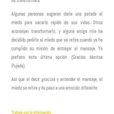
se transformará.
Algunas personas sugieren darle una patada al
miedo para sacarlo rápido de sus vidas. Otros
aconsejan transformarlo, y alguna amiga mía ha
decidido pedirle al miedo que se retire cuando ya ha
cumplido su misión de entregar el mensaje. Yo
prefiero esta última opción. (Gracias Montse
Pujada).
Así que al decir
gracias
y entender el mensaje, el
miedo se retira y da paso a una emoción diferente.
Trabaja con la información