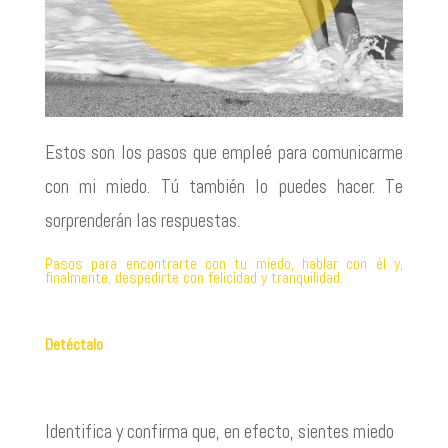
Estos son los pasos que empleé para comunicarme
con mi miedo. Tú también lo puedes hacer. Te
sorprenderán las respuestas.
Pasos para encontrarte con tu miedo, hablar con él y,
finalmente, despedirte con felicidad y tranquilidad.
Detéctalo
Identifica y confirma que, en efecto, sientes miedo