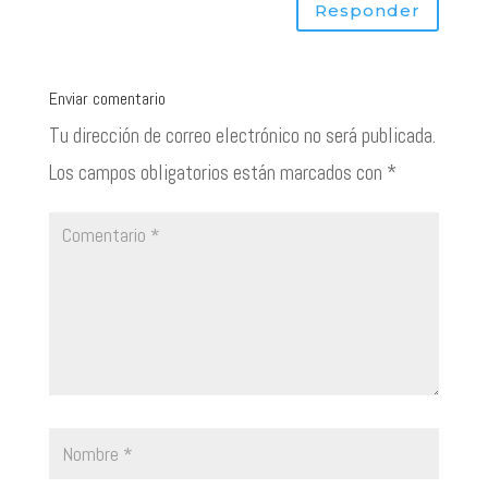
Responder
Enviar comentario
Tu dirección de correo electrónico no será publicada.
Los campos obligatorios están marcados con
*