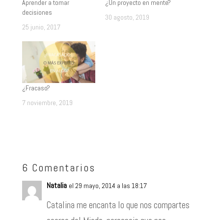
Aprender a tomar
¿Un proyecto en mente?
decisiones
30 agosto, 2019
25 junio, 2017
¿Fracaso?
7 noviembre, 2019
6 Comentarios
Natalia
el 29 mayo, 2014 a las 18:17
Catalina me encanta lo que nos compartes