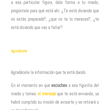
a esa particular figura, dale forma a tu miedo,
pregúntale para qué está ahí. ¿Te está diciendo que
no estás preparado?, ¿que no te lo mereces?, ¿te
está diciendo que vas a fallar?
Agradécele
Agradécele la información que te está dando.
En el momento en que
escuches
a esa figurilla del
miedo y tomes
el mensaje
que te está enviando, ya
habrá cumplido su misión de avisarte y se retirará o