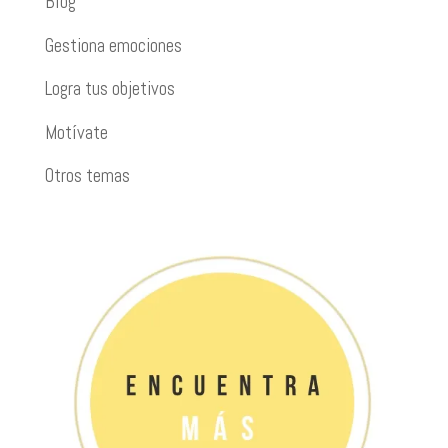
Blog
Gestiona emociones
Logra tus objetivos
Motívate
Otros temas