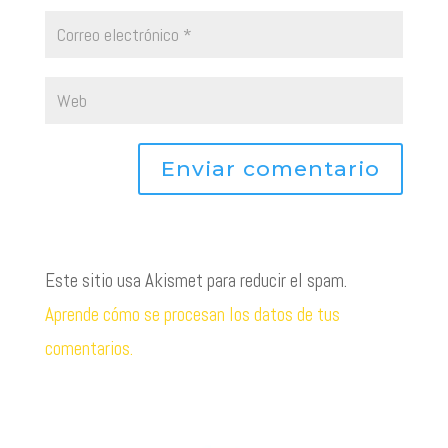
Este sitio usa Akismet para reducir el spam.
Aprende cómo se procesan los datos de tus
comentarios.