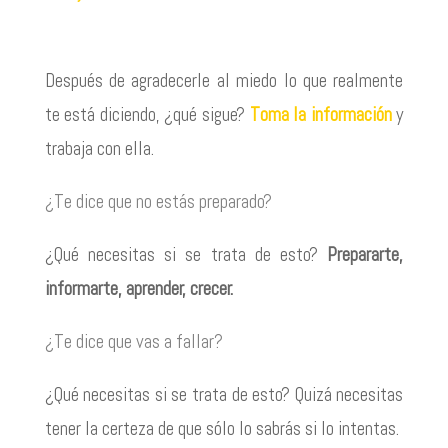
Después de agradecerle al miedo lo que realmente
te está diciendo, ¿qué sigue?
Toma la información
y
trabaja con ella.
¿Te dice que no estás preparado?
¿Qué necesitas si se trata de esto?
Prepararte,
informarte, aprender, crecer.
¿Te dice que vas a fallar?
¿Qué necesitas si se trata de esto? Quizá necesitas
tener la certeza de que sólo lo sabrás si lo intentas.