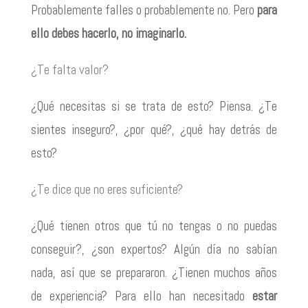
Probablemente falles o probablemente no. Pero
para
ello debes hacerlo, no imaginarlo.
¿Te falta valor?
¿Qué necesitas si se trata de esto? Piensa. ¿Te
sientes inseguro?, ¿por qué?, ¿qué hay detrás de
esto?
¿Te dice que no eres suficiente?
¿Qué tienen otros que tú no tengas o no puedas
conseguir?, ¿son expertos? Algún día no sabían
nada, así que se prepararon. ¿Tienen muchos años
de experiencia? Para ello han necesitado
estar