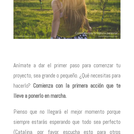
Anímate a dar el primer paso para comenzar tu
proyecto, sea grande o pequeño. ¿Qué necesitas para
hacerlo?
Comienza con la primera acción que te
lleve a ponerlo en marcha.
Pienso que no llegará el mejor momento porque
siempre estarás esperando que todo sea perfecto
(Catalina, por favor, escucha esto para otros