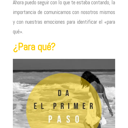
Ahora puedo seguir con lo que te estaba contando, la
importancia de comunicarnos con nosotros mismos
y con nuestras emociones para identificar el «para
qué».
¿Para qué?