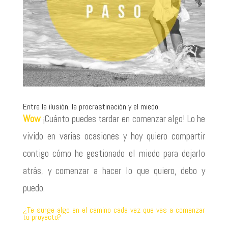
Entre la ilusión, la procrastinación y el miedo.
Wow
¡Cuánto puedes tardar en comenzar algo! Lo he
vivido en varias ocasiones y hoy quiero compartir
contigo cómo he gestionado el miedo para dejarlo
atrás, y comenzar a hacer lo que quiero, debo y
puedo.
¿Te surge algo en el camino cada vez que vas a comenzar
tu proyecto?