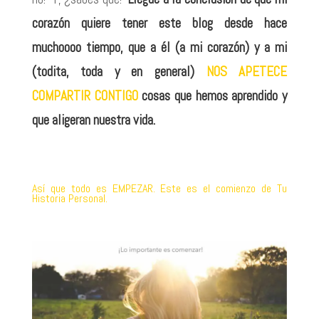
corazón quiere tener este blog desde hace
muchoooo tiempo, que a él (a mi corazón) y a mi
(todita, toda y en general)
NOS APETECE
COMPARTIR CONTIGO
cosas que hemos aprendido y
que aligeran nuestra vida.
Así que todo es EMPEZAR. Este es el comienzo de Tu
Historia Personal.