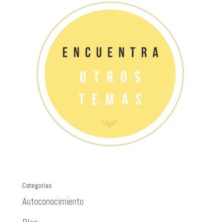
Categorías
Autoconocimiento