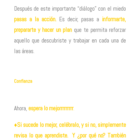
Después de este importante “diálogo” con el miedo
pasas a la acción.
Es decir, pasas a
informarte,
prepararte y hacer un plan
que te permita reforzar
aquello que descubriste y trabajar en cada una de
las áreas.
Confianza
Ahora,
espera lo mejorrrrrrrrr
.
♦
Si sucede lo mejor, celébralo, y si no, simplemente
revisa lo que aprendiste. Y ¿por qué no? También