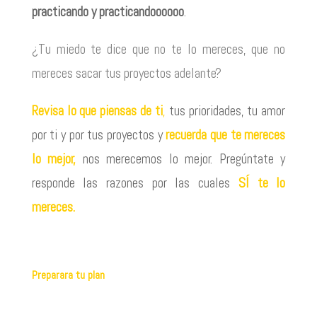
practicando y practicandoooooo
.
¿Tu miedo te dice que no te lo mereces, que no
mereces sacar tus proyectos adelante?
Revisa lo que piensas de ti
,
tus prioridades, tu amor
por ti y por tus proyectos y
recuerda que te mereces
lo mejor,
nos merecemos lo mejor. Pregúntate y
responde las razones por las cuales
SÍ te lo
mereces.
Preparara tu plan