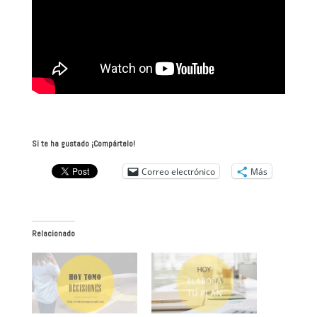
Si te ha gustado ¡Compártelo!
Correo electrónico
Más
Relacionado