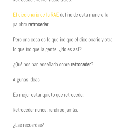
El diccionario de la RAE
define de esta manera la
palabra
retroceder.
Pero una cosa es lo que indique el diccionario y otra
lo que indique la gente. ¿No es así?
¿Qué nos han enseñado sobre
retroceder
?
Algunas ideas:
Es mejor estar quieto que retroceder.
Retroceder nunca, rendirse jamás.
¿Las recuerdas?