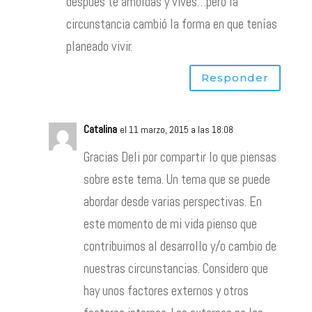
después te amoldas y vives…pero la
circunstancia cambió la forma en que tenías
planeado vivir.
Responder
Catalina
el 11 marzo, 2015 a las 18:08
Gracias Deli por compartir lo que piensas
sobre este tema. Un tema que se puede
abordar desde varias perspectivas. En
este momento de mi vida pienso que
contribuimos al desarrollo y/o cambio de
nuestras circunstancias. Considero que
hay unos factores externos y otros