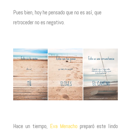
Pues bien, hoy he pensado que no es así, que
retroceder no es negativo.
Hace un tiempo,
Eva Menacho
preparó este lindo