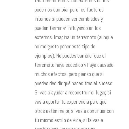
factores internos. Los externos no los
podemos cambiar pero los factores
internos si pueden ser cambiados y
pueden terminar influyendo en los
externos. Imagina un terremoto (aunque
no me gusta poner este tipo de
ejemplos). No puedes cambiar que el
terremoto haya sucedido y haya causado
muchos efectos, pero pienso que si
puedes decidir qué haces tras el suceso.
Si vas a ayudar a reconstruir el lugar, si
vas a aportar tu experiencia para que
otros estén mejor, si vas a continuar con
tu mismo estilo de vida, si la vas a