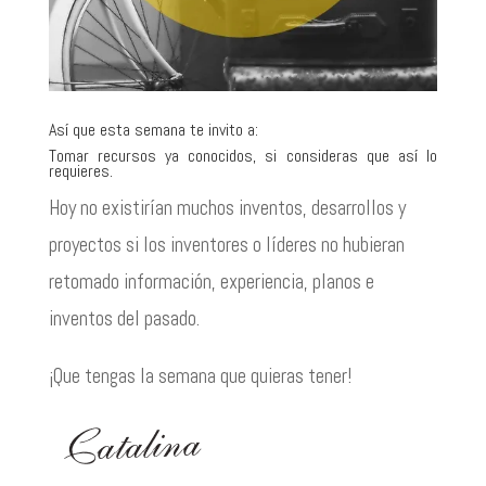
Así que esta semana te invito a:
Tomar recursos ya conocidos, si consideras que así lo
requieres.
Hoy no existirían muchos inventos, desarrollos y
proyectos si los inventores o líderes no hubieran
retomado información, experiencia, planos e
inventos del pasado.
¡Que tengas la semana que quieras tener!