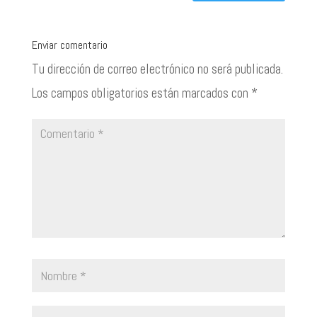
Enviar comentario
Tu dirección de correo electrónico no será publicada.
Los campos obligatorios están marcados con
*