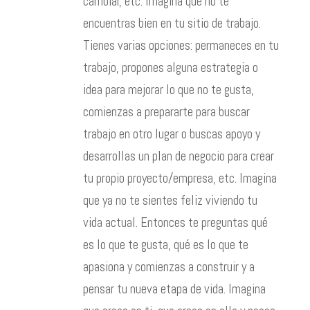
cambiar, etc. Imagina que no te
encuentras bien en tu sitio de trabajo.
Tienes varias opciones: permaneces en tu
trabajo, propones alguna estrategia o
idea para mejorar lo que no te gusta,
comienzas a prepararte para buscar
trabajo en otro lugar o buscas apoyo y
desarrollas un plan de negocio para crear
tu propio proyecto/empresa, etc. Imagina
que ya no te sientes feliz viviendo tu
vida actual. Entonces te preguntas qué
es lo que te gusta, qué es lo que te
apasiona y comienzas a construir y a
pensar tu nueva etapa de vida. Imagina