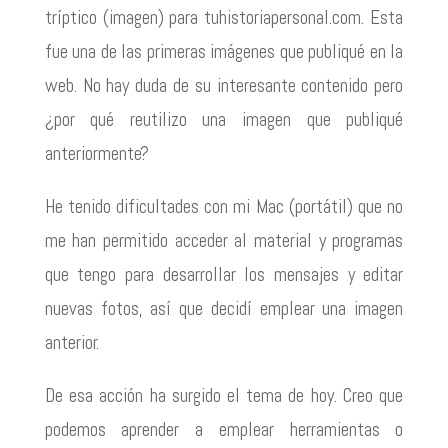
tríptico (imagen) para tuhistoriapersonal.com. Esta
fue una de las primeras imágenes que publiqué en la
web. No hay duda de su interesante contenido pero
¿por qué reutilizo una imagen que publiqué
anteriormente?
He tenido dificultades con mi Mac (portátil) que no
me han permitido acceder al material y programas
que tengo para desarrollar los mensajes y editar
nuevas fotos, así que decidí emplear una imagen
anterior.
De esa acción ha surgido el tema de hoy. Creo que
podemos aprender a emplear herramientas o