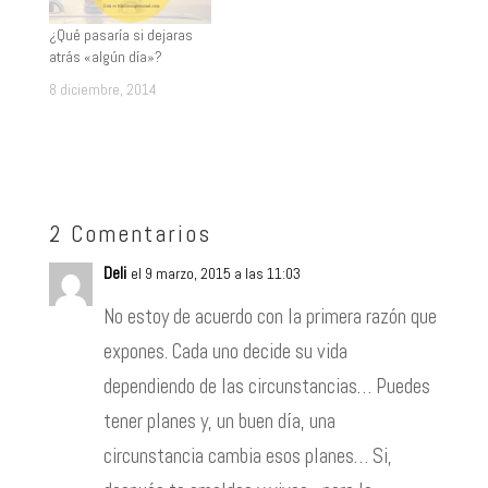
¿Qué pasaría si dejaras
atrás «algún día»?
8 diciembre, 2014
2 Comentarios
Deli
el 9 marzo, 2015 a las 11:03
No estoy de acuerdo con la primera razón que
expones. Cada uno decide su vida
dependiendo de las circunstancias… Puedes
tener planes y, un buen día, una
circunstancia cambia esos planes… Si,