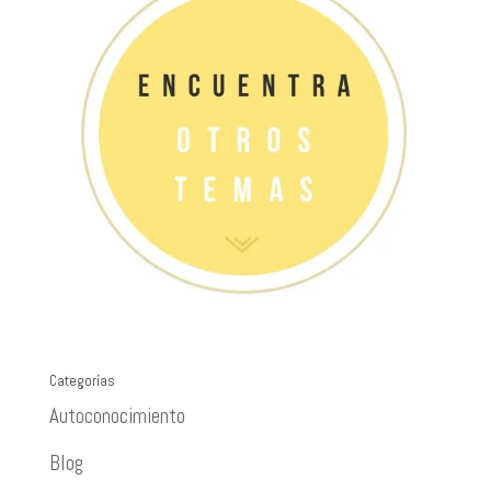
Categorías
Autoconocimiento
Blog