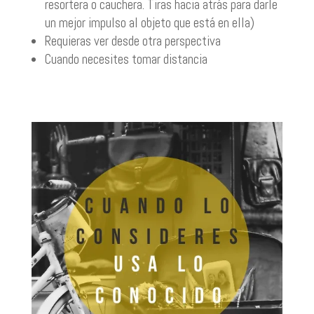
resortera o cauchera. Tiras hacia atrás para darle
un mejor impulso al objeto que está en ella)
Requieras ver desde otra perspectiva
Cuando necesites tomar distancia