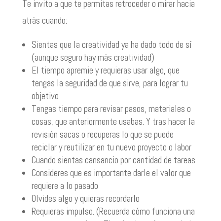
Te invito a que te permitas retroceder o mirar hacia
atrás cuando:
Sientas que la creatividad ya ha dado todo de sí
(aunque seguro hay más creatividad)
El tiempo apremie y requieras usar algo, que
tengas la seguridad de que sirve, para lograr tu
objetivo
Tengas tiempo para revisar pasos, materiales o
cosas, que anteriormente usabas. Y tras hacer la
revisión sacas o recuperas lo que se puede
reciclar y reutilizar en tu nuevo proyecto o labor
Cuando sientas cansancio por cantidad de tareas
Consideres que es importante darle el valor que
requiere a lo pasado
Olvides algo y quieras recordarlo
Requieras impulso. (Recuerda cómo funciona una