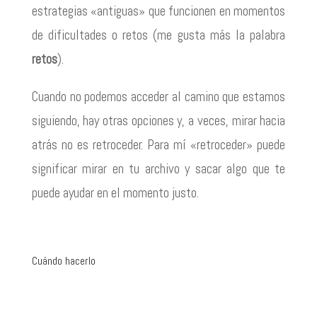
estrategias «antiguas» que funcionen en momentos
de dificultades o retos (me gusta más la palabra
retos
).
Cuando no podemos acceder al camino que estamos
siguiendo, hay otras opciones y, a veces, mirar hacia
atrás no es retroceder. Para mí «retroceder» puede
significar mirar en tu archivo y sacar algo que te
puede ayudar en el momento justo.
Cuándo hacerlo