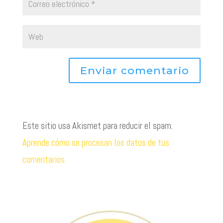
Este sitio usa Akismet para reducir el spam.
Aprende cómo se procesan los datos de tus
comentarios.