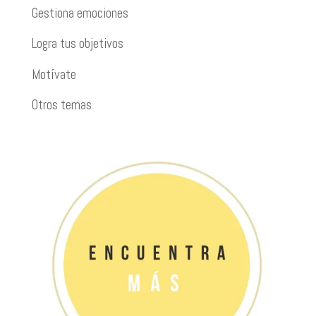
Gestiona emociones
Logra tus objetivos
Motívate
Otros temas