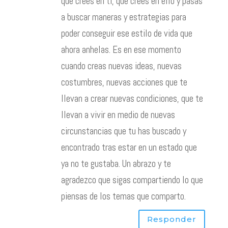
que crees en ti, que crees en ello y pasas
a buscar maneras y estrategias para
poder conseguir ese estilo de vida que
ahora anhelas. Es en ese momento
cuando creas nuevas ideas, nuevas
costumbres, nuevas acciones que te
llevan a crear nuevas condiciones, que te
llevan a vivir en medio de nuevas
circunstancias que tu has buscado y
encontrado tras estar en un estado que
ya no te gustaba. Un abrazo y te
agradezco que sigas compartiendo lo que
piensas de los temas que comparto.
Responder