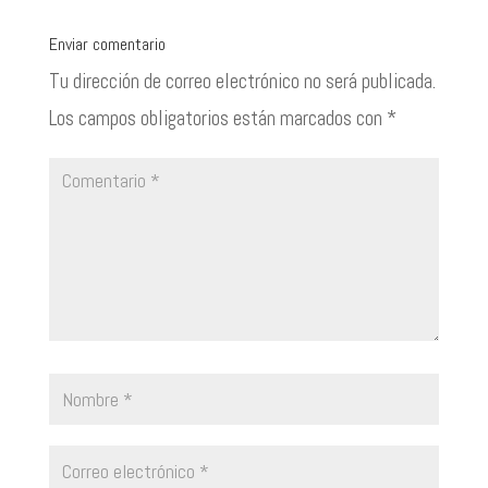
Enviar comentario
Tu dirección de correo electrónico no será publicada.
Los campos obligatorios están marcados con
*