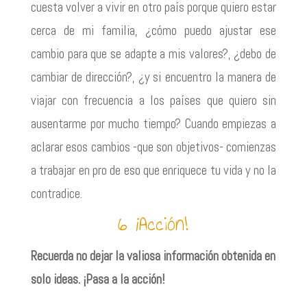
cuesta volver a vivir en otro país porque quiero estar
cerca de mi familia, ¿cómo puedo ajustar ese
cambio para que se adapte a mis valores?, ¿debo de
cambiar de dirección?, ¿y si encuentro la manera de
viajar con frecuencia a los países que quiero sin
ausentarme por mucho tiempo? Cuando empiezas a
aclarar esos cambios -que son objetivos- comienzas
a trabajar en pro de eso que enriquece tu vida y no la
contradice.
6 ¡Acción!
Recuerda no dejar la valiosa información obtenida en
solo ideas. ¡Pasa a la acción!