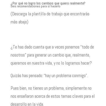
¿Por qué no logro los cambios que quiero realmente?
Seis recomendaciones para sí hacerlo
(Descarga la plantilla de trabajo que encontrarás
más abajo)
¿Te has dado cuenta que a veces ponemos “todo de
nosotros” para generar un cambio que, realmente,
queremos en nuestra vida, y no lo logramos hacer?
Quizás has pensado: “hay un problema conmigo”.
Pues bien, no tienes un problema, simplemente no
nos enseñaron acerca de estos temas claves para el
desarrollo en la vida.