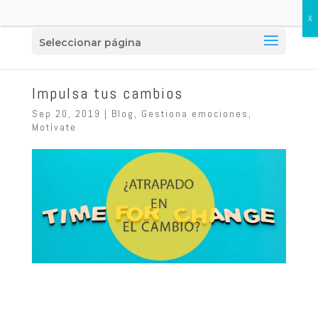
Seleccionar página
Impulsa tus cambios
Sep 20, 2019
|
Blog
,
Gestiona emociones
,
Motívate