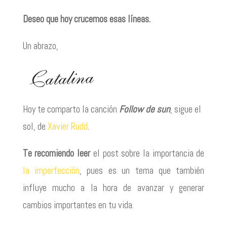
Deseo que hoy crucemos esas líneas.
Un abrazo,
Hoy te comparto la canción
Follow de sun
, sigue el
sol, de
Xavier Rudd
.
Te recomiendo leer
el post sobre la importancia de
la imperfección
, pues es un tema que también
influye mucho a la hora de avanzar y generar
cambios importantes en tu vida.