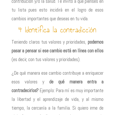
contribución y/o la salud. Te invito a que pienses en
tu lista pues esto incidirá en el logro de esos
cambios importantes que deseas en tu vida.
4 Identifica la contradicción
Teniendo claros tus valores y prioridades,
podemos
pasar a pensar si ese cambio está en línea con ellos
(es decir, con tus valores y prioridades).
¿De qué manera ese cambio contribuye a enriquecer
esos valores y
de qué manera entra a
contradecirlos?
Ejemplo: Para mí es muy importante
la libertad y el aprendizaje de vida, y al mismo
tiempo, la cercanía a la familia. Si quiero irme de