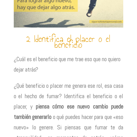
2 Identifica el placer o el
beneficio
¿Cuál es el beneficio que me trae eso que no quiero
dejar atrás?
¿Qué beneficio o placer me genera ese rol, esa casa
o el hecho de fumar? Identifica el beneficio o el
placer, y
piensa cómo ese nuevo cambio puede
también generarlo
o qué puedes hacer para que «eso
nuevo» lo genere. Si piensas que fumar te da