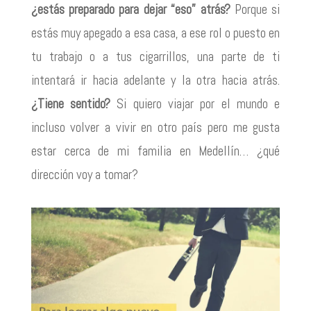
¿estás preparado para dejar “eso” atrás?
Porque si
estás muy apegado a esa casa, a ese rol o puesto en
tu trabajo o a tus cigarrillos, una parte de ti
intentará ir hacia adelante y la otra hacia atrás.
¿Tiene sentido?
Si quiero viajar por el mundo e
incluso volver a vivir en otro país pero me gusta
estar cerca de mi familia en Medellín… ¿qué
dirección voy a tomar?