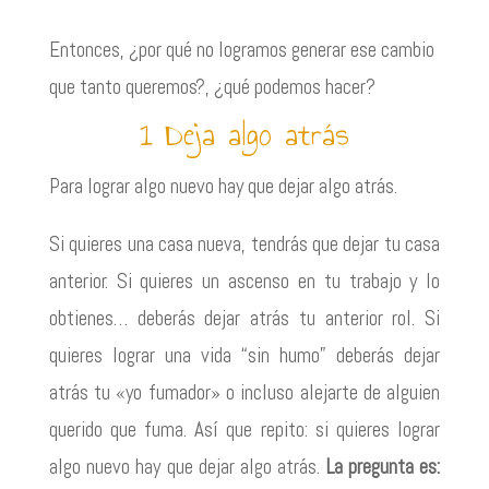
Entonces, ¿por qué no logramos generar ese cambio
que tanto queremos?, ¿qué podemos hacer?
1 Deja algo atrás
Para lograr algo nuevo hay que dejar algo atrás.
Si quieres una casa nueva, tendrás que dejar tu casa
anterior. Si quieres un ascenso en tu trabajo y lo
obtienes… deberás dejar atrás tu anterior rol. Si
quieres lograr una vida “sin humo” deberás dejar
atrás tu «yo fumador» o incluso alejarte de alguien
querido que fuma. Así que repito: si quieres lograr
algo nuevo hay que dejar algo atrás.
La pregunta es: