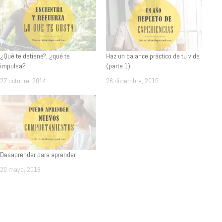
¿Qué te detiene?, ¿qué te
Haz un balance práctico de tu vida
impulsa?
(parte 1)
27 octubre, 2014
26 diciembre, 2015
Desaprender para aprender
20 mayo, 2018