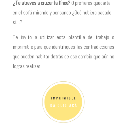
¿Te atreves a cruzar la línea?
O prefieres quedarte
en el sofá mirando y pensando ¿Qué hubiera pasado
si…?
Te invito a utilizar esta plantilla de trabajo o
imprimible para que identifiques las contradicciones
que pueden habitar detrás de ese cambio que aún no
logras realizar.