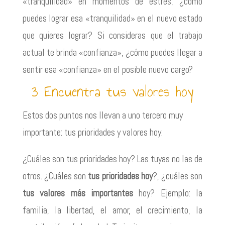
«tranquilidad» en momentos de estrés, ¿cómo
puedes lograr esa «tranquilidad» en el nuevo estado
que quieres lograr? Si consideras que el trabajo
actual te brinda «confianza», ¿cómo puedes llegar a
sentir esa «confianza» en el posible nuevo cargo?
3 Encuentra tus valores hoy
Estos dos puntos nos llevan a uno tercero muy
importante: tus prioridades y valores hoy.
¿Cuáles son tus prioridades hoy? Las tuyas no las de
otros. ¿Cuáles son
tus prioridades
hoy
?, ¿cuáles son
tus valores más importantes
hoy? Ejemplo: la
familia, la libertad, el amor, el crecimiento, la