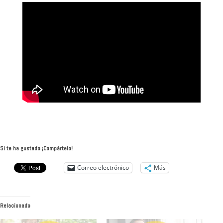
Si te ha gustado ¡Compártelo!
Correo electrónico
Más
Relacionado