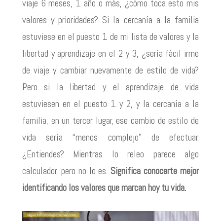
viaje 6 meses, 1 año o más, ¿cómo toca esto mis
valores y prioridades? Si la cercanía a la familia
estuviese en el puesto 1 de mi lista de valores y la
libertad y aprendizaje en el 2 y 3, ¿sería fácil irme
de viaje y cambiar nuevamente de estilo de vida?
Pero si la libertad y el aprendizaje de vida
estuviesen en el puesto 1 y 2, y la cercanía a la
familia, en un tercer lugar, ese cambio de estilo de
vida sería “menos complejo” de efectuar.
¿Entiendes? Mientras lo releo parece algo
calculador, pero no lo es.
Significa conocerte mejor
identificando los valores que marcan hoy tu vida.