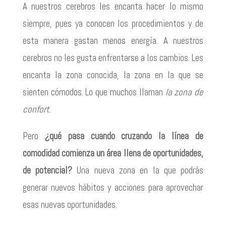
A nuestros cerebros les encanta hacer lo mismo
siempre, pues ya conocen los procedimientos y de
esta manera gastan menos energía. A nuestros
cerebros no les gusta enfrentarse a los cambios. Les
encanta la zona conocida, la zona en la que se
sienten cómodos. Lo que muchos llaman
la zona de
confort
.
Pero
¿qué pasa cuando cruzando la línea de
comodidad comienza un área llena de oportunidades,
de potencial?
Una nueva zona en la que podrás
generar nuevos hábitos y acciones para aprovechar
esas nuevas oportunidades.