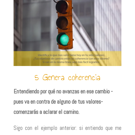
5 Genera coherencia
Entendiendo por qué no avanzas en ese cambio -
pues va en contra de alguno de tus valores-
comenzarás a aclarar el camino.
Sigo con el ejemplo anterior: si entiendo que me