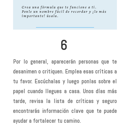
Crea una fórmula que te funcione a ti.
Ponle un nombre fácil de recordar y ¡lo más
importante! úsala.
6
Por lo general, aparecerán personas que te
desanimen o critiquen. Emplea esas críticas a
tu favor. Escúchalas y luego ponlas sobre el
papel cuando llegues a casa. Unos días más
tarde, revisa la lista de críticas y seguro
encontrarás información clave que te puede
ayudar a fortalecer tu camino.