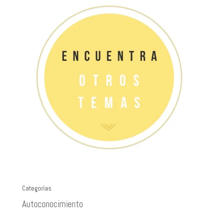
Categorías
Autoconocimiento