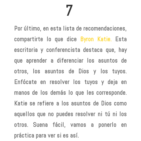
7
Por último, en esta lista de recomendaciones,
compartirte lo que dice
Byron Katie.
Esta
escritoria y conferencista destaca que, hay
que aprender a diferenciar los asuntos de
otros, los asuntos de Dios y los tuyos.
Enfócate en resolver los tuyos y deja en
manos de los demás lo que les corresponde.
Katie se refiere a los asuntos de Dios como
aquellos que no puedes resolver ni tú ni los
otros. Suena fácil, vamos a ponerlo en
práctica para ver si es así.