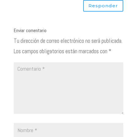
Responder
Enviar comentario
Tu dirección de correo electrónico no será publicada.
Los campos obligatorios están marcados con
*