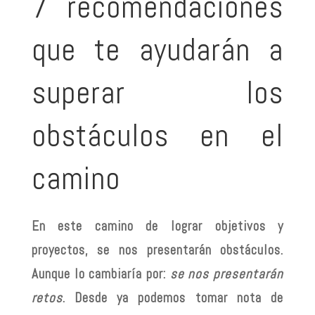
7 recomendaciones
que te ayudarán a
superar los
obstáculos en el
camino
En este camino de lograr objetivos y
proyectos, se nos presentarán obstáculos.
Aunque lo cambiaría por:
se nos presentarán
retos
. Desde ya podemos tomar nota de