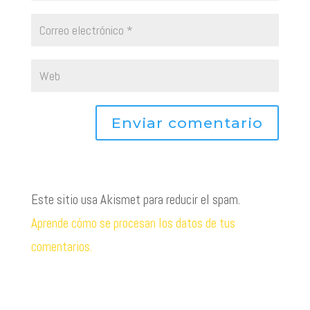
Este sitio usa Akismet para reducir el spam.
Aprende cómo se procesan los datos de tus
comentarios.