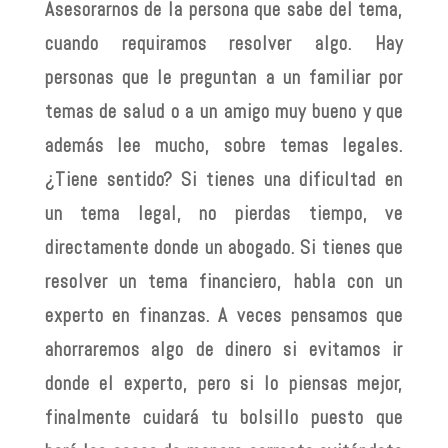
Asesorarnos de la persona que sabe del tema,
cuando requiramos resolver algo. Hay
personas que le preguntan a un familiar por
temas de salud o a un amigo muy bueno y que
además lee mucho, sobre temas legales.
¿Tiene sentido? Si tienes una dificultad en
un tema legal, no pierdas tiempo, ve
directamente donde un abogado. Si tienes que
resolver un tema financiero, habla con un
experto en finanzas. A veces pensamos que
ahorraremos algo de dinero si evitamos ir
donde el experto, pero si lo piensas mejor,
finalmente cuidará tu bolsillo puesto que