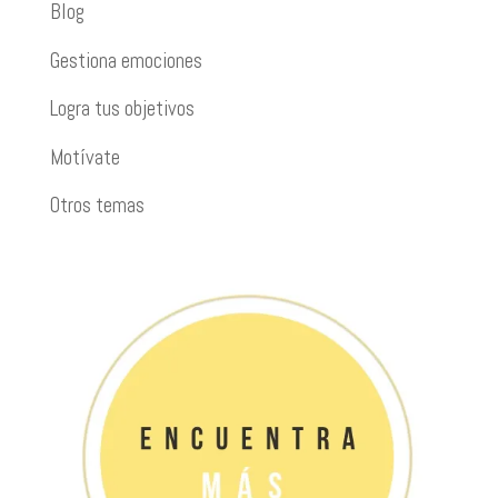
Blog
Gestiona emociones
Logra tus objetivos
Motívate
Otros temas