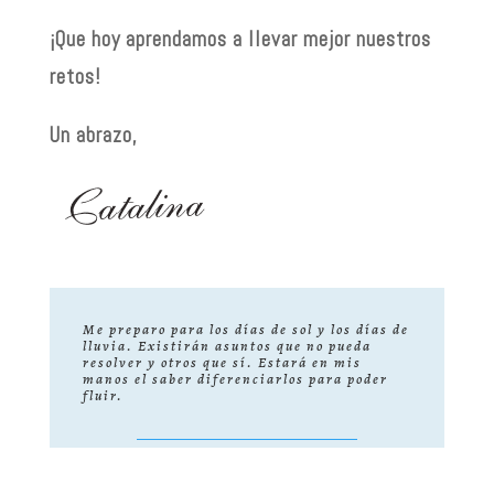
¡Que hoy aprendamos a llevar mejor nuestros
retos!
Un abrazo,
Me preparo para los días de sol y los días de
lluvia. Existirán asuntos que no pueda
resolver y otros que sí. Estará en mis
manos el saber diferenciarlos para poder
fluir.