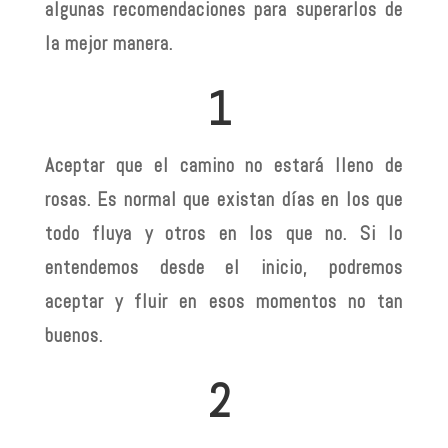
algunas recomendaciones para superarlos de
la mejor manera.
1
Aceptar que el camino no estará lleno de
rosas. Es normal que existan días en los que
todo fluya y otros en los que no. Si lo
entendemos desde el inicio, podremos
aceptar y fluir en esos momentos no tan
buenos.
2