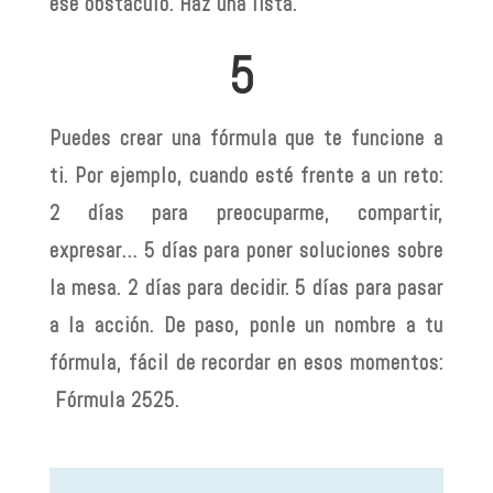
ese obstáculo. Haz una lista.
5
Puedes crear una fórmula que te funcione a
ti. Por ejemplo, cuando esté frente a un reto:
2 días para preocuparme, compartir,
expresar… 5 días para poner soluciones sobre
la mesa. 2 días para decidir. 5 días para pasar
a la acción. De paso, ponle un nombre a tu
fórmula, fácil de recordar en esos momentos:
Fórmula 2525.