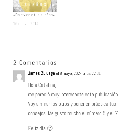
«Dale vida a tus sueños»
15 marzo, 2014
2 Comentarios
James Zuluaga
el 8 mayo, 2024 a las 22:31
Hola Catalina,
me pareció muy interesante esta publicación.
Voy a mirar los otros y poner en práctica tus
consejos. Me gusto mucho el número 5 y el 7.
Feliz día 🙂