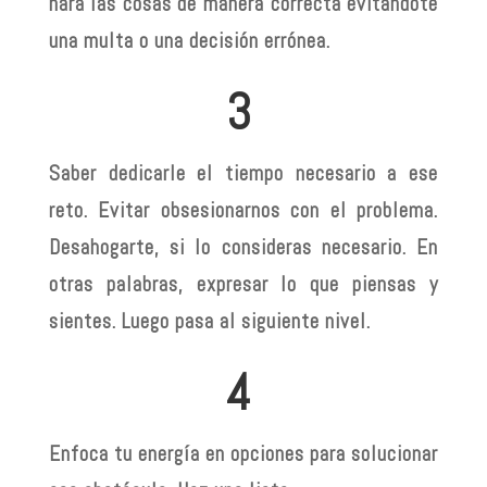
hará las cosas de manera correcta evitándote
una multa o una decisión errónea.
3
Saber dedicarle el tiempo necesario a ese
reto. Evitar obsesionarnos con el problema.
Desahogarte, si lo consideras necesario. En
otras palabras, expresar lo que piensas y
sientes. Luego pasa al siguiente nivel.
4
Enfoca tu energía en opciones para solucionar