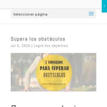
Seleccionar página
Supera los obstáculos
Jul 5, 2020
|
Logra tus objetivos